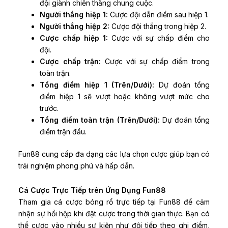
đội giành chiến thắng chung cuộc.
Người thắng hiệp 1:
Cược đội dẫn điểm sau hiệp 1.
Người thắng hiệp 2:
Cược đội thắng trong hiệp 2.
Cược chấp hiệp 1:
Cược với sự chấp điểm cho
đội.
Cược chấp trận:
Cược với sự chấp điểm trong
toàn trận.
Tổng điểm hiệp 1 (Trên/Dưới):
Dự đoán tổng
điểm hiệp 1 sẽ vượt hoặc không vượt mức cho
trước.
Tổng điểm toàn trận (Trên/Dưới):
Dự đoán tổng
điểm trận đấu.
Fun88 cung cấp đa dạng các lựa chọn cược giúp bạn có
trải nghiệm phong phú và hấp dẫn.
Cá Cược Trực Tiếp trên Ứng Dụng Fun88
Tham gia cá cược bóng rổ trực tiếp tại Fun88 để cảm
nhận sự hồi hộp khi đặt cược trong thời gian thực. Bạn có
thể cược vào nhiều sự kiện như đội tiếp theo ghi điểm,