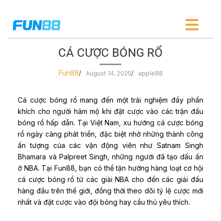
CÁ CƯỢC BÓNG RỔ
Fun88
/
August 14, 2025
/
apple88
Cá cược bóng rổ mang đến một trải nghiệm đầy phấn
khích cho người hâm mộ khi đặt cược vào các trận đấu
bóng rổ hấp dẫn. Tại Việt Nam, xu hướng cá cược bóng
rổ ngày càng phát triển, đặc biệt nhờ những thành công
ấn tượng của các vận động viên như Satnam Singh
Bhamara và Palpreet Singh, những người đã tạo dấu ấn
ở NBA. Tại Fun88, bạn có thể tận hưởng hàng loạt cơ hội
cá cược bóng rổ từ các giải NBA cho đến các giải đấu
hàng đầu trên thế giới, đồng thời theo dõi tỷ lệ cược mới
nhất và đặt cược vào đội bóng hay cầu thủ yêu thích.