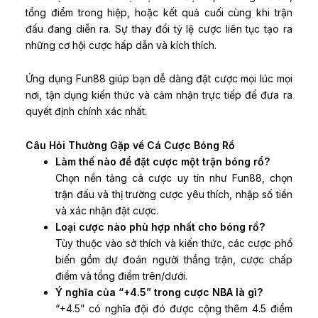
tổng điểm trong hiệp, hoặc kết quả cuối cùng khi trận
đấu đang diễn ra. Sự thay đổi tỷ lệ cược liên tục tạo ra
những cơ hội cược hấp dẫn và kích thích.
Ứng dụng Fun88 giúp bạn dễ dàng đặt cược mọi lúc mọi
nơi, tận dụng kiến thức và cảm nhận trực tiếp để đưa ra
quyết định chính xác nhất.
Câu Hỏi Thường Gặp về Cá Cược Bóng Rổ
Làm thế nào để đặt cược một trận bóng rổ?
Chọn nền tảng cá cược uy tín như Fun88, chọn
trận đấu và thị trường cược yêu thích, nhập số tiền
và xác nhận đặt cược.
Loại cược nào phù hợp nhất cho bóng rổ?
Tùy thuộc vào sở thích và kiến thức, các cược phổ
biến gồm dự đoán người thắng trận, cược chấp
điểm và tổng điểm trên/dưới.
Ý nghĩa của “+4.5” trong cược NBA là gì?
“+4.5” có nghĩa đội đó được cộng thêm 4.5 điểm