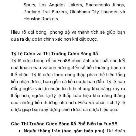
Spurs, Los Angeles Lakers, Sacramento Kings,
Portland Trail Blazers, Oklahoma City Thunder, và
Houston Rockets.
Hiểu rõ đội bóng, phong độ và thành tích sẽ giúp bạn
đưa ra dự đoán chính xác hơn khi đặt cược.
Tỷ Lệ Cược và Thị Trường Cược Bóng Rổ
Tỷ lệ cược bóng rổ tại Fun88 phản ánh xác suất các kết
quả khác nhau và ảnh hưởng đến số tiền thưởng bạn có
thể nhận. Tỷ lệ cược theo dạng thập phân thể hiện tổng
tiền nhận được, bao gồm cả tiền cược ban đầu. Tỷ lệ cao
đồng nghĩa với lợi nhuận lớn hơn nhưng khả năng xảy ra
thấp hơn, ngược lại tỷ lệ thấp báo hiệu khả năng thắng
cao nhưng tiền thưởng nhỏ hơn. Hiểu và phân tích tỷ lệ
cược giúp bạn xây dựng chiến lược cá cược hiệu quả.
Các Thị Trường Cược Bóng Rổ Phổ Biến tại Fun88
Người thắng trận (bao gồm hiệp phụ):
Dự đoán