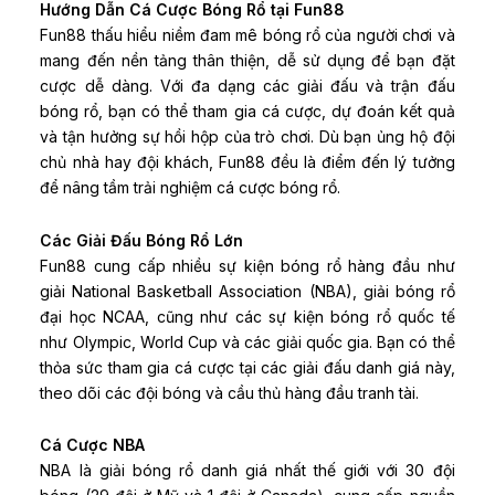
Hướng Dẫn Cá Cược Bóng Rổ tại Fun88
Fun88 thấu hiểu niềm đam mê bóng rổ của người chơi và
mang đến nền tảng thân thiện, dễ sử dụng để bạn đặt
cược dễ dàng. Với đa dạng các giải đấu và trận đấu
bóng rổ, bạn có thể tham gia cá cược, dự đoán kết quả
và tận hưởng sự hồi hộp của trò chơi. Dù bạn ủng hộ đội
chủ nhà hay đội khách, Fun88 đều là điểm đến lý tưởng
để nâng tầm trải nghiệm cá cược bóng rổ.
Các Giải Đấu Bóng Rổ Lớn
Fun88 cung cấp nhiều sự kiện bóng rổ hàng đầu như
giải National Basketball Association (NBA), giải bóng rổ
đại học NCAA, cũng như các sự kiện bóng rổ quốc tế
như Olympic, World Cup và các giải quốc gia. Bạn có thể
thỏa sức tham gia cá cược tại các giải đấu danh giá này,
theo dõi các đội bóng và cầu thủ hàng đầu tranh tài.
Cá Cược NBA
NBA là giải bóng rổ danh giá nhất thế giới với 30 đội