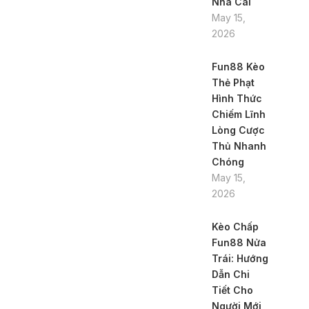
Nhà Cái
May 15,
2026
Fun88 Kèo
Thẻ Phạt
Hình Thức
Chiếm Lĩnh
Lòng Cược
Thủ Nhanh
Chóng
May 15,
2026
Kèo Chấp
Fun88 Nửa
Trái: Hướng
Dẫn Chi
Tiết Cho
Người Mới