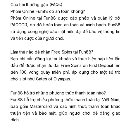
Câu hỏi thường gặp (FAQs)
Phỏm Online Fun88 có an toàn không?
Phỏm Online tại Fun88 được cấp phép và quản lý bởi
PAGCOR, do đó hoàn toàn an toàn và minh bạch. Fun88
sử dụng công nghệ bảo mật hiện đại để bảo vệ thông tin
và tiền cược của người chơi.
Làm thế nào để nhận Free Spins tại Fun88?
Bạn chỉ cần đăng ký tài khoản và thực hiện nạp tiền lần
đầu để được nhận ưu đãi Free Spins on First Deposit lên
đến 100 vòng quay miễn phí, áp dụng cho một số trò
chơi slot như Gates of Olympus.
Fun88 hỗ trợ những phương thức thanh toán nào?
Fun88 hỗ trợ nhiều phương thức thanh toán tại Việt Nam,
bao gồm Mastercard và các hình thức thanh toán khác
thuận tiện và bảo mật, giúp người chơi dễ dàng giao
dịch.