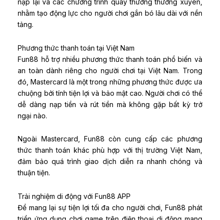
nạp lại và các chương trình quay thưởng thường xuyên,
nhằm tạo động lực cho người chơi gắn bó lâu dài với nền
tảng.
Phương thức thanh toán tại Việt Nam
Fun88 hỗ trợ nhiều phương thức thanh toán phổ biến và
an toàn dành riêng cho người chơi tại Việt Nam. Trong
đó, Mastercard là một trong những phương thức được ưa
chuộng bởi tính tiện lợi và bảo mật cao. Người chơi có thể
dễ dàng nạp tiền và rút tiền mà không gặp bất kỳ trở
ngại nào.
Ngoài Mastercard, Fun88 còn cung cấp các phương
thức thanh toán khác phù hợp với thị trường Việt Nam,
đảm bảo quá trình giao dịch diễn ra nhanh chóng và
thuận tiện.
Trải nghiệm di động với Fun88 APP
Để mang lại sự tiện lợi tối đa cho người chơi, Fun88 phát
triển ứng dụng chơi game trên điện thoại di động mang