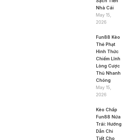
Sạch Tiền
Nhà Cái
May 15,
2026
Fun88 Kèo
Thẻ Phạt
Hình Thức
Chiếm Lĩnh
Lòng Cược
Thủ Nhanh
Chóng
May 15,
2026
Kèo Chấp
Fun88 Nửa
Trái: Hướng
Dẫn Chi
Tiết Cho