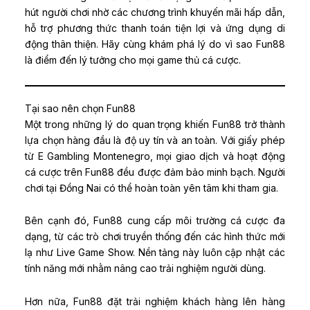
hút người chơi nhờ các chương trình khuyến mãi hấp dẫn,
hỗ trợ phương thức thanh toán tiện lợi và ứng dụng di
động thân thiện. Hãy cùng khám phá lý do vì sao Fun88
là điểm đến lý tưởng cho mọi game thủ cá cược.
Tại sao nên chọn Fun88
Một trong những lý do quan trọng khiến Fun88 trở thành
lựa chọn hàng đầu là độ uy tín và an toàn. Với giấy phép
từ E Gambling Montenegro, mọi giao dịch và hoạt động
cá cược trên Fun88 đều được đảm bảo minh bạch. Người
chơi tại Đồng Nai có thể hoàn toàn yên tâm khi tham gia.
Bên cạnh đó, Fun88 cung cấp môi trường cá cược đa
dạng, từ các trò chơi truyền thống đến các hình thức mới
lạ như Live Game Show. Nền tảng này luôn cập nhật các
tính năng mới nhằm nâng cao trải nghiệm người dùng.
Hơn nữa, Fun88 đặt trải nghiệm khách hàng lên hàng