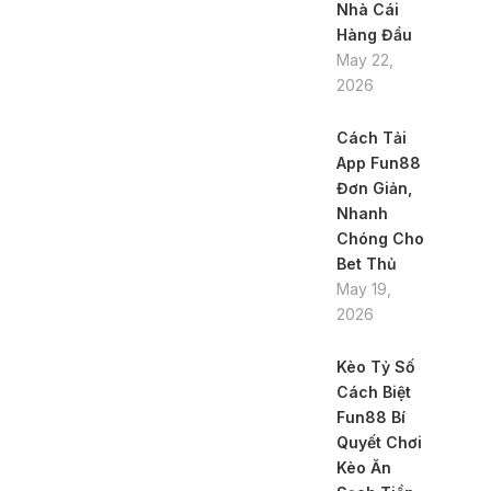
Nhà Cái
Hàng Đầu
May 22,
2026
Cách Tải
App Fun88
Đơn Giản,
Nhanh
Chóng Cho
Bet Thủ
May 19,
2026
Kèo Tỷ Số
Cách Biệt
Fun88 Bí
Quyết Chơi
Kèo Ăn